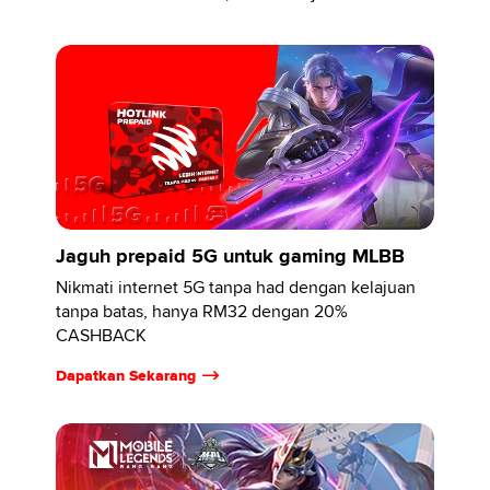
Jaguh prepaid 5G untuk gaming MLBB
Nikmati internet 5G tanpa had dengan kelajuan
tanpa batas, hanya RM32 dengan 20%
CASHBACK
Dapatkan Sekarang