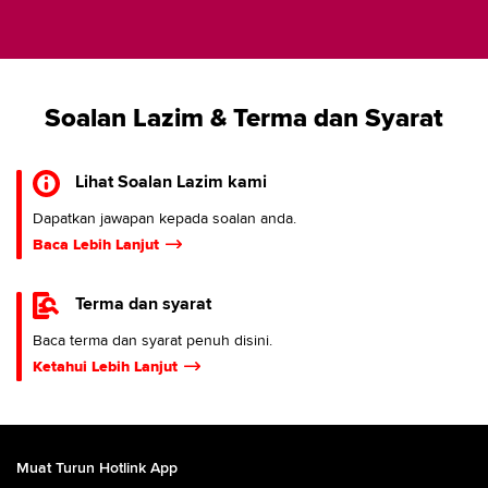
Soalan Lazim & Terma dan Syarat
Lihat Soalan Lazim kami
Dapatkan jawapan kepada soalan anda.
Baca Lebih Lanjut
Terma dan syarat
Baca terma dan syarat penuh disini.
Ketahui Lebih Lanjut
Muat Turun Hotlink App