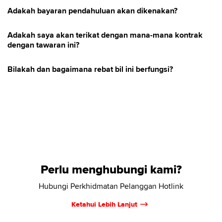
Adakah bayaran pendahuluan akan dikenakan?
Adakah saya akan terikat dengan mana-mana kontrak
dengan tawaran ini?
Bilakah dan bagaimana rebat bil ini berfungsi?
Perlu menghubungi kami?
Hubungi Perkhidmatan Pelanggan Hotlink
Ketahui Lebih Lanjut